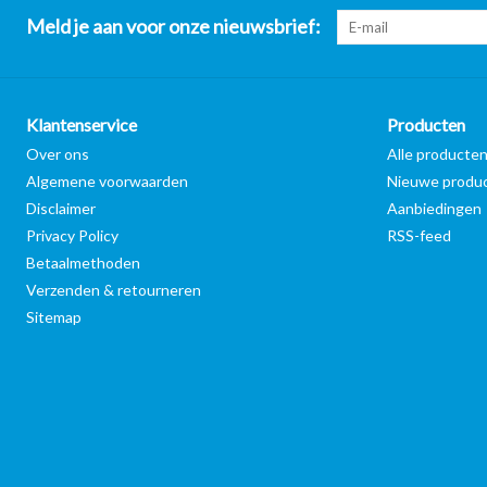
Meld je aan voor onze nieuwsbrief:
Klantenservice
Producten
Over ons
Alle producte
Algemene voorwaarden
Nieuwe produ
Disclaimer
Aanbiedingen
Privacy Policy
RSS-feed
Betaalmethoden
Verzenden & retourneren
Sitemap