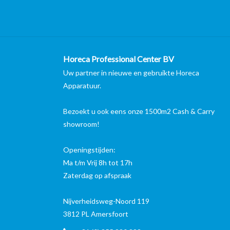
Horeca Professional Center BV
Uw partner in nieuwe en gebruikte Horeca
Apparatuur.
Bezoekt u ook eens onze 1500m2 Cash & Carry
showroom!
Openingstijden:
Ma t/m Vrij 8h tot 17h
Zaterdag op afspraak
Nijverheidsweg-Noord 119
3812 PL Amersfoort