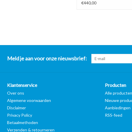
€440,00
Meld je aan voor onze nieuwsbrief:
Klantenservice
Producten
Over ons
Alle producte
Algemene voorwaarden
Nieuwe produ
Disclaimer
Aanbiedingen
Privacy Policy
RSS-feed
Betaalmethoden
Verzenden & retourneren