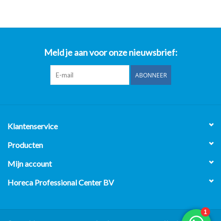
Meld je aan voor onze nieuwsbrief:
ABONNEER
Klantenservice
Producten
Mijn account
Horeca Professional Center BV