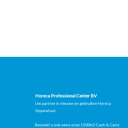
Horeca Professional Center BV
Uw partner in nieuwe en gebruikte Horeca
Apparatuur.
Bezoekt u ook eens onze 1500m2 Cash & Carry