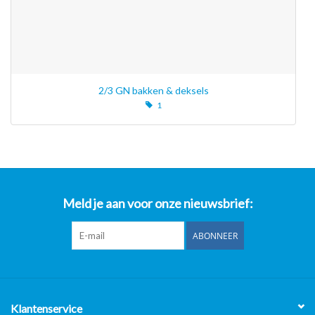
2/3 GN bakken & deksels
1
Meld je aan voor onze nieuwsbrief:
ABONNEER
Klantenservice