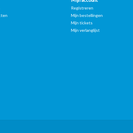
n
Registreren
cten
Mijn bestellingen
Mijn tickets
Mijn verlanglijst