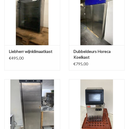
Liebherr wijnklimaatkast
Dubbeldeurs Horeca
Koelkast
€495,00
€795,00