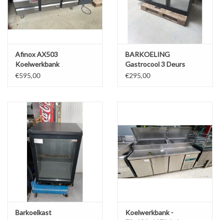
Afinox AX503
BARKOELING
Koelwerkbank
Gastrocool 3 Deurs
€595,00
€295,00
Barkoelkast
Koelwerkbank -