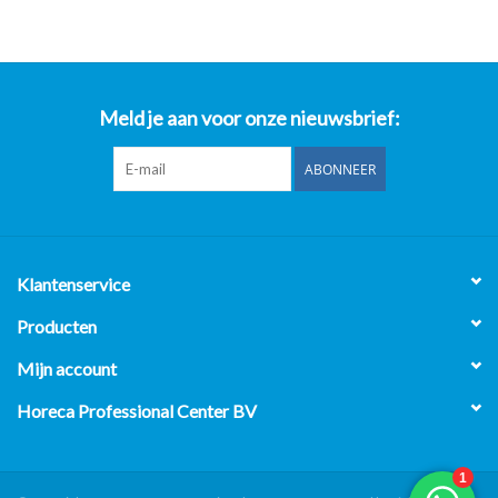
Meld je aan voor onze nieuwsbrief:
ABONNEER
Klantenservice
Producten
Mijn account
Horeca Professional Center BV