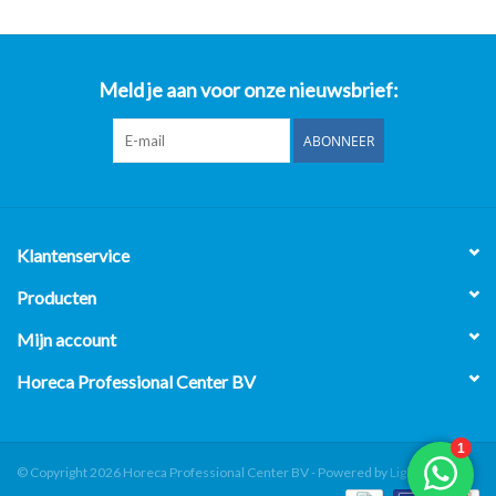
Meld je aan voor onze nieuwsbrief:
ABONNEER
Klantenservice
Producten
Mijn account
Horeca Professional Center BV
© Copyright 2026 Horeca Professional Center BV - Powered by
Lightspeed