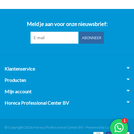
Meld je aan voor onze nieuwsbrief:
ABONNEER
Klantenservice
Producten
Mijn account
Horeca Professional Center BV
© Copyright 2026 Horeca Professional Center BV - Powered by
Lightspeed