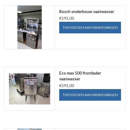
Bosch onderbouw vaatwasser
€195,00
TOEVOEGEN AAN WINKELWAGEN
Eco max 500 frontlader
vaatwasser
€595,00
TOEVOEGEN AAN WINKELWAGEN