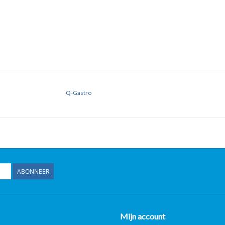
Q-Gastro
ABONNEER
Mijn account