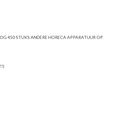
NOG 450 STUKS ANDERE HORECA APPARATUUR OP
!)