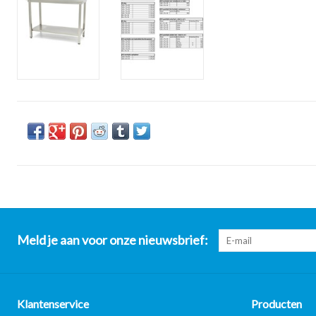
Meld je aan voor onze nieuwsbrief:
Klantenservice
Producten