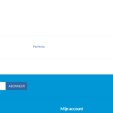
Perfecta
ABONNEER
Mijn account