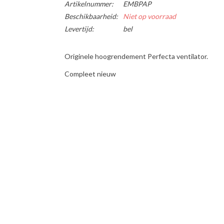
Artikelnummer:
EMBPAP
Beschikbaarheid:
Niet op voorraad
Levertijd:
bel
Originele hoogrendement Perfecta ventilator.
Compleet nieuw