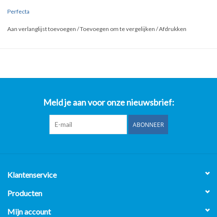
Perfecta
Aan verlanglijst toevoegen
/
Toevoegen om te vergelijken
/
Afdrukken
Meld je aan voor onze nieuwsbrief:
ABONNEER
Klantenservice
Producten
Mijn account