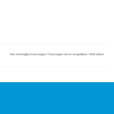
Aan verlanglijst toevoegen
/
Toevoegen om te vergelijken
/
Afdrukken