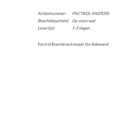
Artikelnummer:
PACTROL-ANSTOSS
Beschikbaarheid:
Op voorraad
Levertijd:
1-3 dagen
Pactrol Branderautomaat tbv Bakwand