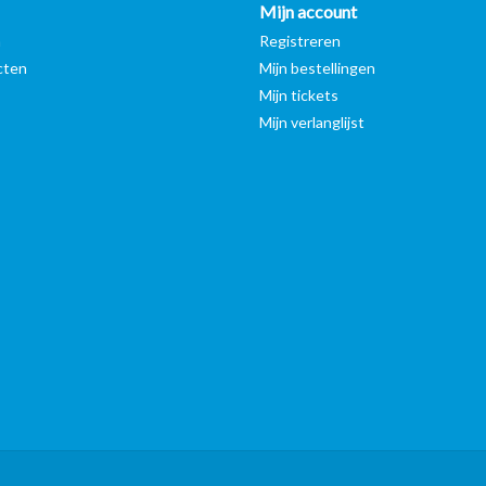
Mijn account
n
Registreren
cten
Mijn bestellingen
Mijn tickets
Mijn verlanglijst