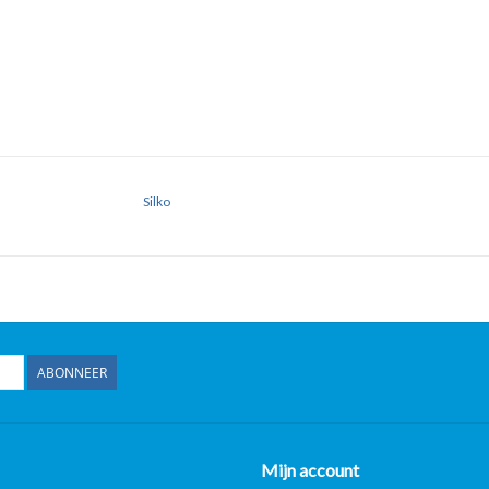
Silko
ABONNEER
Mijn account