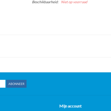
Beschikbaarheid:
Niet op voorraad
ABONNEER
Mijn account