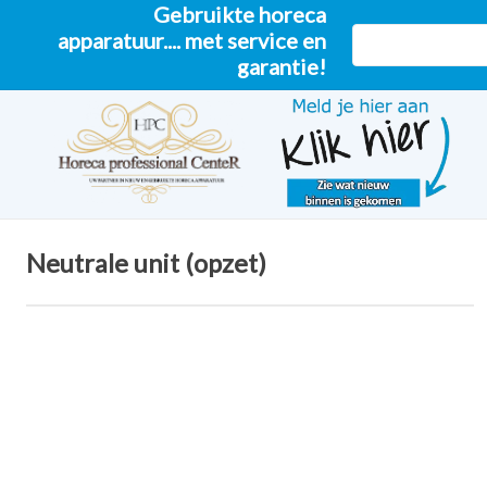
Gebruikte horeca
apparatuur.... met service en
garantie!
Neutrale unit (opzet)