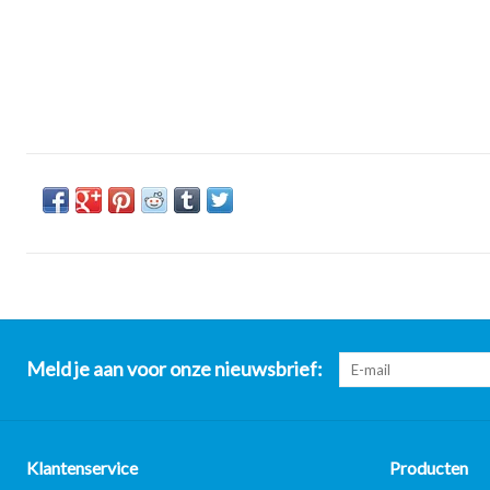
Meld je aan voor onze nieuwsbrief:
Klantenservice
Producten