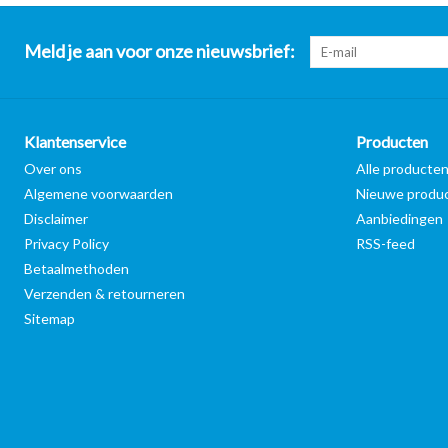
Meld je aan voor onze nieuwsbrief:
Klantenservice
Producten
Over ons
Alle producte
Algemene voorwaarden
Nieuwe produ
Disclaimer
Aanbiedingen
Privacy Policy
RSS-feed
Betaalmethoden
Verzenden & retourneren
Sitemap