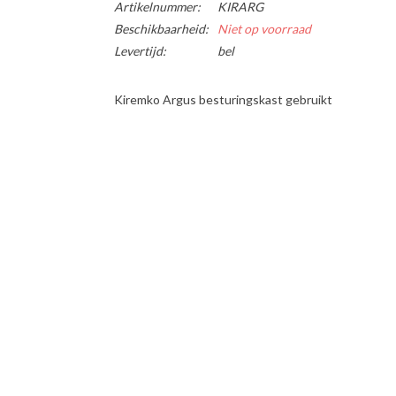
Artikelnummer:
KIRARG
Beschikbaarheid:
Niet op voorraad
Levertijd:
bel
Kiremko Argus besturingskast gebruikt