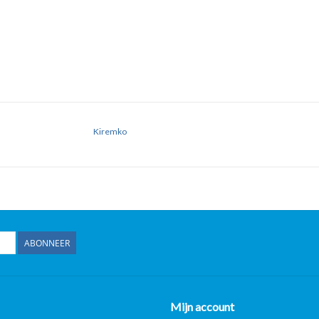
Kiremko
ABONNEER
Mijn account