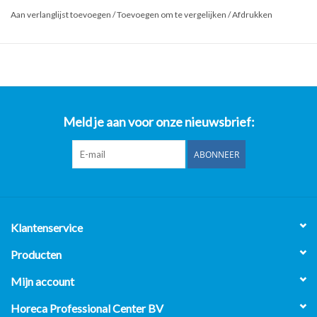
Aan verlanglijst toevoegen
/
Toevoegen om te vergelijken
/
Afdrukken
Meld je aan voor onze nieuwsbrief:
ABONNEER
Klantenservice
Producten
Mijn account
Horeca Professional Center BV