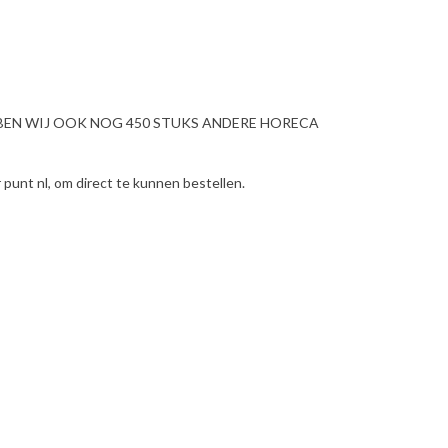
BBEN WIJ OOK NOG 450 STUKS ANDERE HORECA
punt nl, om direct te kunnen bestellen.