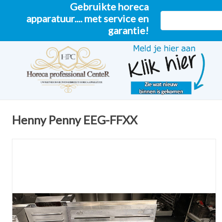
Gebruikte horeca
apparatuur.... met service en
garantie!
Henny Penny EEG-FFXX