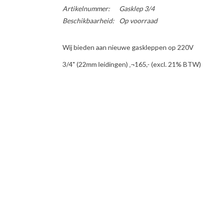
Artikelnummer:
Gasklep 3/4
Beschikbaarheid:
Op voorraad
Wij bieden aan nieuwe gaskleppen op 220V
3/4" (22mm leidingen) ‚¬165,- (excl. 21% BTW)