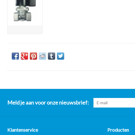
Meld je aan voor onze nieuwsbrief:
Klantenservice
Producten