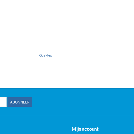
Gasklep
ABONNEER
Mijn account