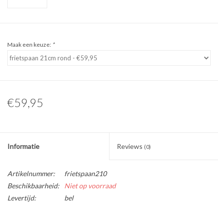
Maak een keuze:
*
€59,95
Informatie
Reviews
(0)
Artikelnummer:
frietspaan210
Beschikbaarheid:
Niet op voorraad
Levertijd:
bel