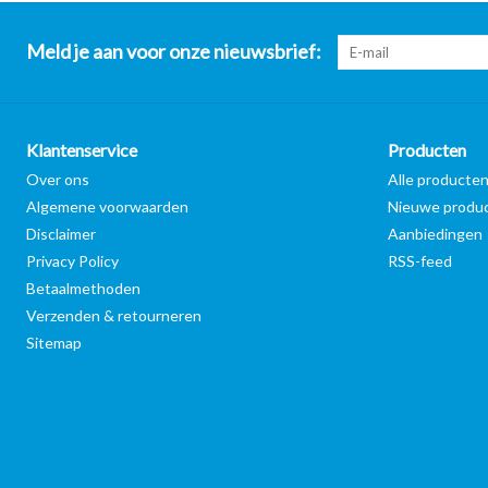
Meld je aan voor onze nieuwsbrief:
Klantenservice
Producten
Over ons
Alle producte
Algemene voorwaarden
Nieuwe produ
Disclaimer
Aanbiedingen
Privacy Policy
RSS-feed
Betaalmethoden
Verzenden & retourneren
Sitemap