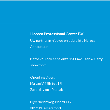
Horeca Professional Center BV
Uw partner in nieuwe en gebruikte Horeca
Apparatuur.
Bezoekt u ook eens onze 1500m2 Cash & Carry
showroom!
Openingstijden:
Ma t/m Vrij 8h tot 17h
Zaterdag op afspraak
Nijverheidsweg-Noord 119
3812 PL Amersfoort