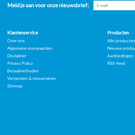
Meld je aan voor onze nieuwsbrief:
Klantenservice
Producten
Over ons
Alle producte
Algemene voorwaarden
Nieuwe produ
Disclaimer
Aanbiedingen
Privacy Policy
RSS-feed
Betaalmethoden
Verzenden & retourneren
Sitemap