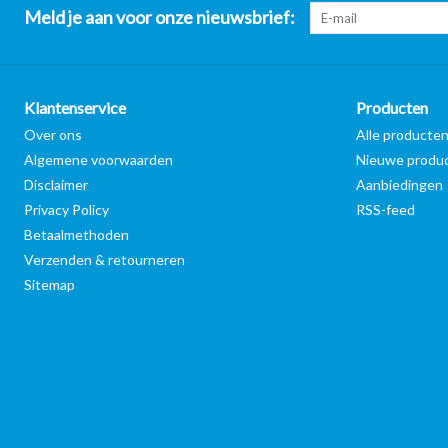
Meld je aan voor onze nieuwsbrief:
Klantenservice
Producten
Over ons
Alle producte
Algemene voorwaarden
Nieuwe produ
Disclaimer
Aanbiedingen
Privacy Policy
RSS-feed
Betaalmethoden
Verzenden & retourneren
Sitemap