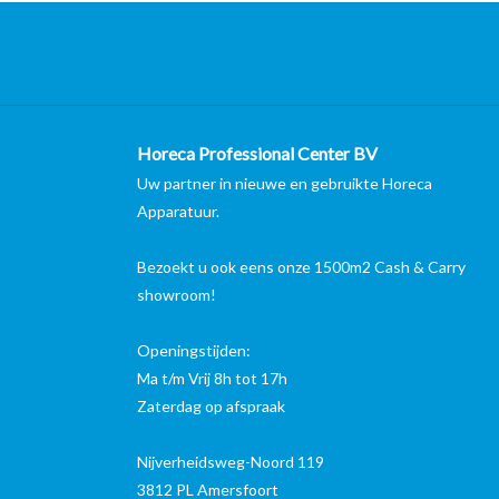
Horeca Professional Center BV
Uw partner in nieuwe en gebruikte Horeca
Apparatuur.
Bezoekt u ook eens onze 1500m2 Cash & Carry
showroom!
Openingstijden:
Ma t/m Vrij 8h tot 17h
Zaterdag op afspraak
Nijverheidsweg-Noord 119
3812 PL Amersfoort