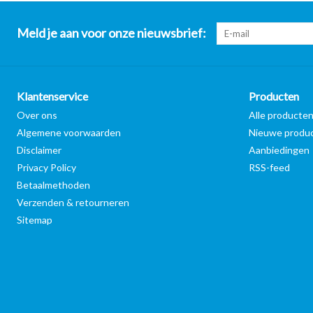
Meld je aan voor onze nieuwsbrief:
Klantenservice
Producten
Over ons
Alle producte
Algemene voorwaarden
Nieuwe produ
Disclaimer
Aanbiedingen
Privacy Policy
RSS-feed
Betaalmethoden
Verzenden & retourneren
Sitemap