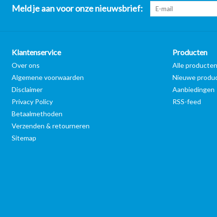
Meld je aan voor onze nieuwsbrief:
Klantenservice
Producten
Over ons
Alle producte
Algemene voorwaarden
Nieuwe produ
Disclaimer
Aanbiedingen
Privacy Policy
RSS-feed
Betaalmethoden
Verzenden & retourneren
Sitemap