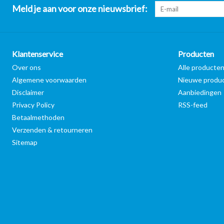
Meld je aan voor onze nieuwsbrief:
Klantenservice
Producten
Over ons
Alle producte
Algemene voorwaarden
Nieuwe produ
Disclaimer
Aanbiedingen
Privacy Policy
RSS-feed
Betaalmethoden
Verzenden & retourneren
Sitemap