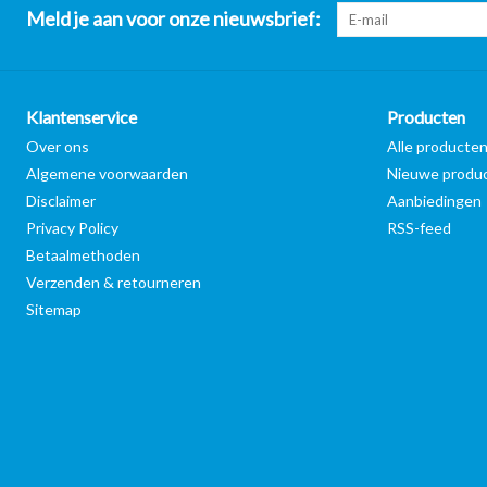
Meld je aan voor onze nieuwsbrief:
Klantenservice
Producten
Over ons
Alle producte
Algemene voorwaarden
Nieuwe produ
Disclaimer
Aanbiedingen
Privacy Policy
RSS-feed
Betaalmethoden
Verzenden & retourneren
Sitemap