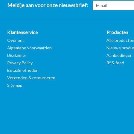
Meld je aan voor onze nieuwsbrief:
Klantenservice
Producten
Over ons
Alle producte
Algemene voorwaarden
Nieuwe produ
Disclaimer
Aanbiedingen
Privacy Policy
RSS-feed
Betaalmethoden
Verzenden & retourneren
Sitemap