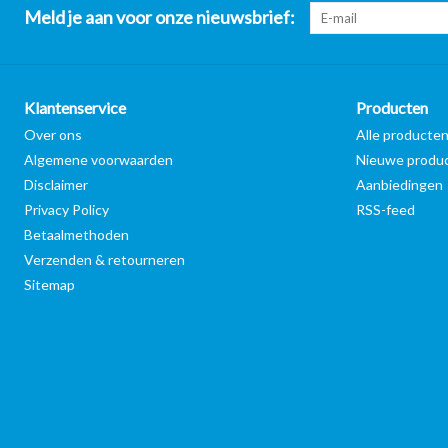
Meld je aan voor onze nieuwsbrief:
Klantenservice
Producten
Over ons
Alle producte
Algemene voorwaarden
Nieuwe produ
Disclaimer
Aanbiedingen
Privacy Policy
RSS-feed
Betaalmethoden
Verzenden & retourneren
Sitemap