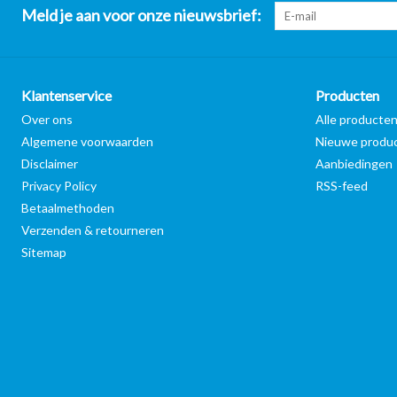
Meld je aan voor onze nieuwsbrief:
Klantenservice
Producten
Over ons
Alle producte
Algemene voorwaarden
Nieuwe produ
Disclaimer
Aanbiedingen
Privacy Policy
RSS-feed
Betaalmethoden
Verzenden & retourneren
Sitemap