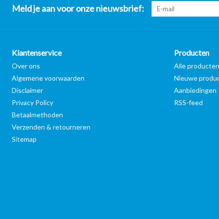
Meld je aan voor onze nieuwsbrief:
Klantenservice
Producten
Over ons
Alle producte
Algemene voorwaarden
Nieuwe produ
Disclaimer
Aanbiedingen
Privacy Policy
RSS-feed
Betaalmethoden
Verzenden & retourneren
Sitemap