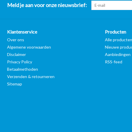
Meld je aan voor onze nieuwsbrief:
Klantenservice
Producten
Over ons
Alle producte
Algemene voorwaarden
Nieuwe produ
Disclaimer
Aanbiedingen
Privacy Policy
RSS-feed
Betaalmethoden
Verzenden & retourneren
Sitemap