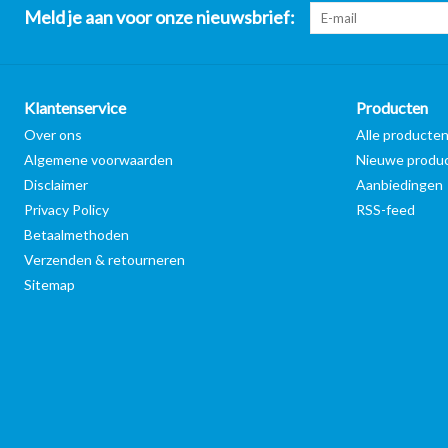
Meld je aan voor onze nieuwsbrief:
Klantenservice
Producten
Over ons
Alle producte
Algemene voorwaarden
Nieuwe produ
Disclaimer
Aanbiedingen
Privacy Policy
RSS-feed
Betaalmethoden
Verzenden & retourneren
Sitemap