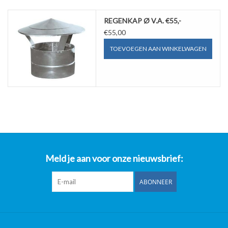
REGENKAP Ø V.A. €55,-
€55,00
TOEVOEGEN AAN WINKELWAGEN
Meld je aan voor onze nieuwsbrief:
ABONNEER