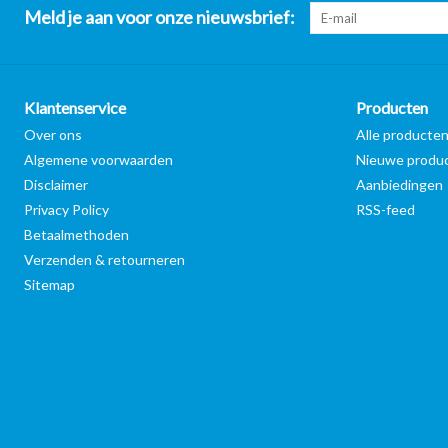
Meld je aan voor onze nieuwsbrief:
Klantenservice
Producten
Over ons
Alle producte
Algemene voorwaarden
Nieuwe produ
Disclaimer
Aanbiedingen
Privacy Policy
RSS-feed
Betaalmethoden
Verzenden & retourneren
Sitemap