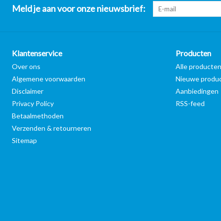
Meld je aan voor onze nieuwsbrief:
Klantenservice
Producten
Over ons
Alle producte
Algemene voorwaarden
Nieuwe produ
Disclaimer
Aanbiedingen
Privacy Policy
RSS-feed
Betaalmethoden
Verzenden & retourneren
Sitemap