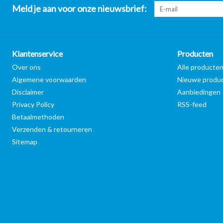
Meld je aan voor onze nieuwsbrief:
Klantenservice
Producten
Over ons
Alle producte
Algemene voorwaarden
Nieuwe produ
Disclaimer
Aanbiedingen
Privacy Policy
RSS-feed
Betaalmethoden
Verzenden & retourneren
Sitemap