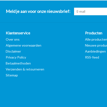
Meld je aan voor onze nieuwsbrief:
Klantenservice
Producten
Over ons
Alle producte
Algemene voorwaarden
Nieuwe produ
Disclaimer
Aanbiedingen
Privacy Policy
RSS-feed
Betaalmethoden
Verzenden & retourneren
Sitemap