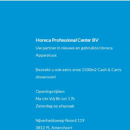
Horeca Professional Center BV
Uw partner in nieuwe en gebruikte Horeca
Apparatuur.
Bezoekt u ook eens onze 1500m2 Cash & Carry
showroom!
Openingstijden:
Ma t/m Vrij 8h tot 17h
Zaterdag op afspraak
Nijverheidsweg-Noord 119
3812 PL Amersfoort