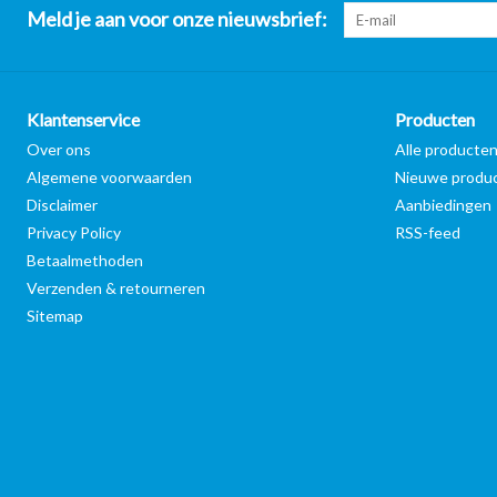
Meld je aan voor onze nieuwsbrief:
Klantenservice
Producten
Over ons
Alle producte
Algemene voorwaarden
Nieuwe produ
Disclaimer
Aanbiedingen
Privacy Policy
RSS-feed
Betaalmethoden
Verzenden & retourneren
Sitemap