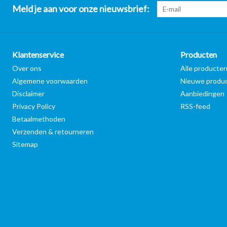
Meld je aan voor onze nieuwsbrief:
Klantenservice
Producten
Over ons
Alle producte
Algemene voorwaarden
Nieuwe produ
Disclaimer
Aanbiedingen
Privacy Policy
RSS-feed
Betaalmethoden
Verzenden & retourneren
Sitemap