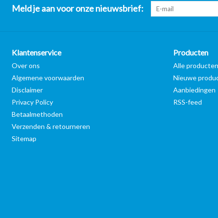
Meld je aan voor onze nieuwsbrief:
Klantenservice
Producten
Over ons
Alle producte
Algemene voorwaarden
Nieuwe produ
Disclaimer
Aanbiedingen
Privacy Policy
RSS-feed
Betaalmethoden
Verzenden & retourneren
Sitemap