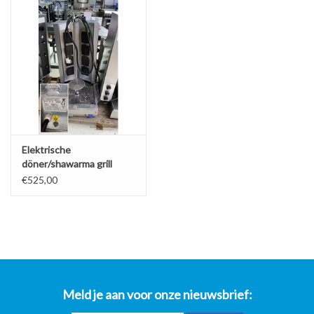
Elektrische
döner/shawarma grill
€525,00
Meld je aan voor onze nieuwsbrief: