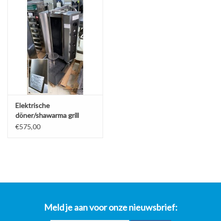
Elektrische
döner/shawarma grill
€575,00
Meld je aan voor onze nieuwsbrief: