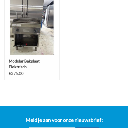
Modular Bakplaat
Elektrisch
€375,00
Meld je aan voor onze nieuwsbrief: