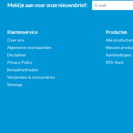
Meld je aan voor onze nieuwsbrief:
Klantenservice
Producten
Over ons
Alle producte
Algemene voorwaarden
Nieuwe produ
Disclaimer
Aanbiedingen
Privacy Policy
RSS-feed
Betaalmethoden
Verzenden & retourneren
Sitemap