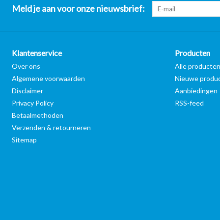
Meld je aan voor onze nieuwsbrief:
Klantenservice
Producten
Over ons
Alle producte
Algemene voorwaarden
Nieuwe produ
Disclaimer
Aanbiedingen
Privacy Policy
RSS-feed
Betaalmethoden
Verzenden & retourneren
Sitemap