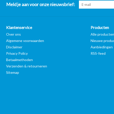
Meld je aan voor onze nieuwsbrief:
Klantenservice
Producten
Over ons
Alle producte
Algemene voorwaarden
Nieuwe produ
Disclaimer
Aanbiedingen
Privacy Policy
RSS-feed
Betaalmethoden
Verzenden & retourneren
Sitemap